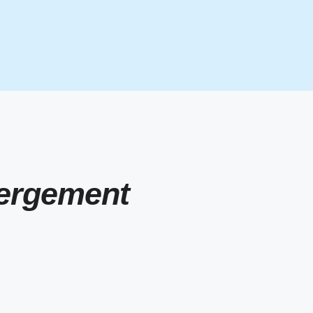
ergement