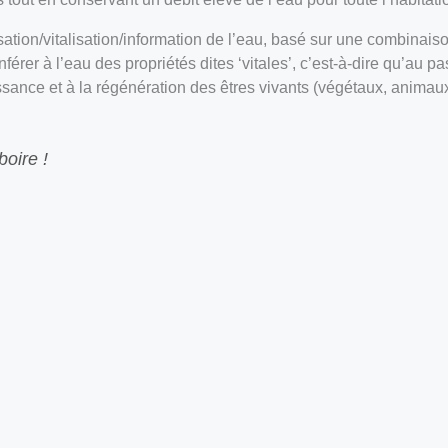
ation/vitalisation/information de l’eau, basé sur une combinais
férer à l’eau des propriétés dites ‘vitales’, c’est-à-dire qu’au 
issance et à la régénération des êtres vivants (végétaux, animau
boire !