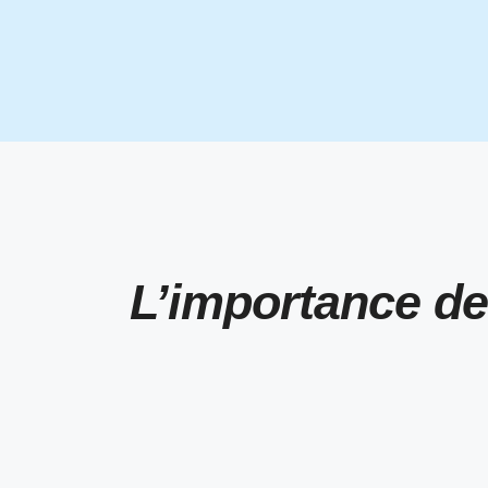
L’importance d