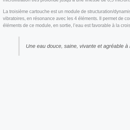
La troisième cartouche est un module de structuration/dynamis
vibratoires, en résonance avec les 4 éléments. Il permet de con
éléments de ce module, en sortie, l’eau est favorable à la cro
Une eau douce, saine, vivante et agréable à 