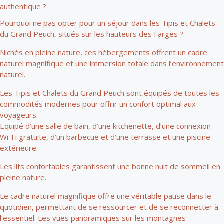
authentique ?
Pourquoi ne pas opter pour un séjour dans les Tipis et Chalets
du Grand Peuch, situés sur les hauteurs des Farges ?
Nichés en pleine nature, ces hébergements offrent un cadre
naturel magnifique et une immersion totale dans l’environnement
naturel.
Les Tipis et Chalets du Grand Peuch sont équipés de toutes les
commodités modernes pour offrir un confort optimal aux
voyageurs.
Equipé d’une salle de bain, d’une kitchenette, d’une connexion
Wi-Fi gratuite, d’un barbecue et d’une terrasse et une piscine
extérieure.
Les lits confortables garantissent une bonne nuit de sommeil en
pleine nature.
Le cadre naturel magnifique offre une véritable pause dans le
quotidien, permettant de se ressourcer et de se reconnecter à
l’essentiel. Les vues panoramiques sur les montagnes