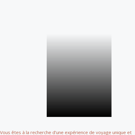
Vous êtes à la recherche d’une expérience de voyage unique et