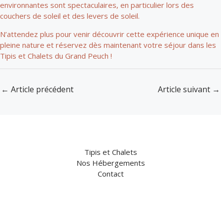
environnantes sont spectaculaires, en particulier lors des
couchers de soleil et des levers de soleil.
N’attendez plus pour venir découvrir cette expérience unique en
pleine nature et réservez dès maintenant votre séjour dans les
Tipis et Chalets du Grand Peuch !
←
Article précédent
Article suivant
→
Tipis et Chalets
Nos Hébergements
Contact